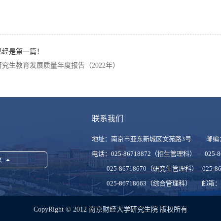
已经是第一篇！
研究生教育发展质量年度报告（2022年）
联系我们
地址：南京市亚东新城区文苑路3号 邮编：
电话：025-86718872（招生管理科） 025-
点
025-86718670（研究生管理科） 025-8
025-86718663（综合管理科） 邮箱：ncyj
CopyRight © 2012 南京财经大学研究生院 版权所有