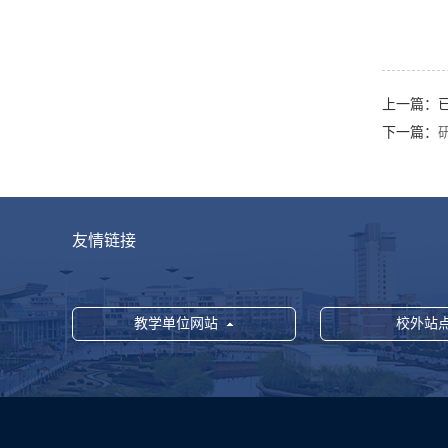
上一篇：
下一篇：
友情链接
教学单位网站
校外站