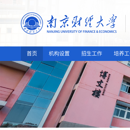
首页
机构设置
招生工作
培养工