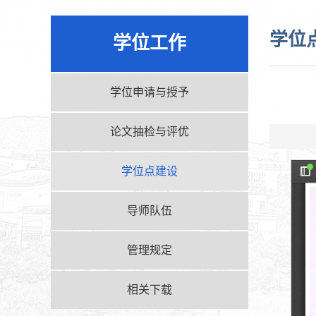
学位
学位工作
学位申请与授予
论文抽检与评优
学位点建设
导师队伍
管理规定
相关下载