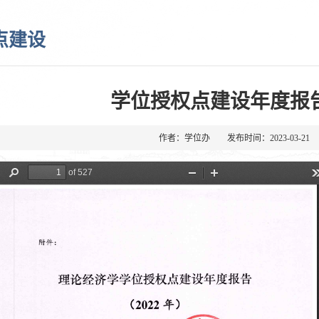
点建设
学位授权点建设年度报告
作者：学位办 发布时间：2023-03-2