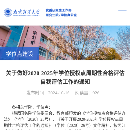
学位点建设
关于做好2020-2025年学位授权点周期性合格评估
自我评估工作的通知
发布时间：2024-10-16
阅读量：
926
各相关学院、学位点：
根据国务院学位委员会、教育部印发的《学位授权点合格评估办
法》（学位〔2020〕25号）、《关于开展2020-2025年学位授权点周
期性合格评估工作的通知》（学位〔2020〕26号）文件精神，按照江