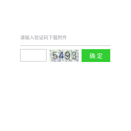
请输入验证码下载附件