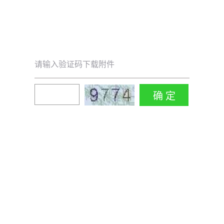
请输入验证码下载附件