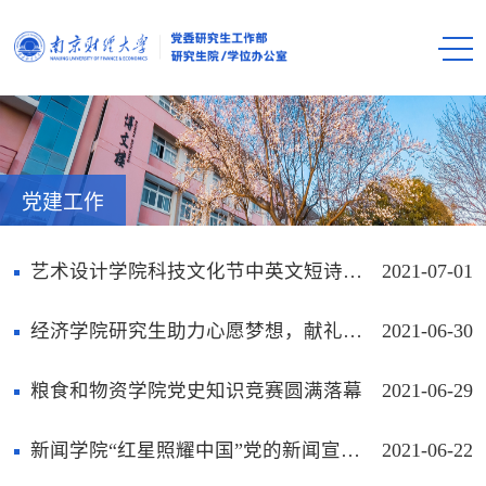
党建工作
艺术设计学院科技文化节中英文短诗作品征集活动成功举办
2021-07-01
经济学院研究生助力心愿梦想，献礼党的百年华诞
2021-06-30
粮食和物资学院党史知识竞赛圆满落幕
2021-06-29
新闻学院“红星照耀中国”党的新闻宣传事业图文展开幕式成功举办
2021-06-22