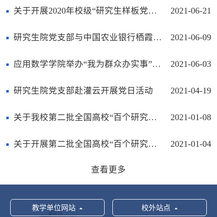
关于开展2020年校级“研究生样板党支部”结项验收的通知
2021-06-21
研究生院党支部与中国农业银行栖霞支行个人金融部党支部开展党建共建活动
2021-06-09
应用数学学院举办“我为群众办实事”研究生数学建模经验分享会
2021-06-03
研究生院党支部赴灌云开展党日活动
2021-04-19
关于我校第二批全国高校“百个研究生样板党支部”和“百名研究生党员标兵”创建推荐名单的公示
2021-01-08
关于开展第二批全国高校“百个研究生样板党支部”和“百名研究生党员标兵”创建工作校级遴选的通知
2021-01-04
查看更多
教学单位网站
校外站点