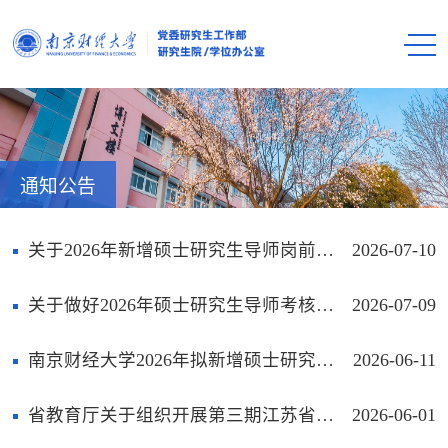
通知公告
关于2026年新增硕士研究生导师岗前培训的通知
2026-07-10
关于做好2026年硕士研究生导师考核工作的通知
2026-07-09
南京财经大学2026年拟新增硕士研究生指导教师名单公示
2026-06-11
省教育厅关于组织开展第三期江苏省研究生导师在线培训的通知
2026-06-01