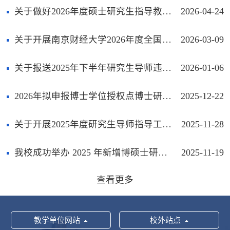
关于做好2026年度硕士研究生指导教师资格遴选和招生资格确定工作的通知
2026-04-24
关于开展南京财经大学2026年度全国研究生教育评估监测专家库更新与报送工作的通知
2026-03-09
关于报送2025年下半年研究生导师违反职业道德规范“十不准”情况的通知
2026-01-06
2026年拟申报博士学位授权点博士研究生导师资格拟认定名单公示
2025-12-22
关于开展2025年度研究生导师指导工作量复核报送工作的通知
2025-11-28
我校成功举办 2025 年新增博硕士研究生指导教师培训会
2025-11-19
查看更多
教学单位网站
校外站点