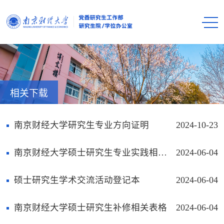
相关下载
南京财经大学研究生专业方向证明
2024-10-23
南京财经大学硕士研究生专业实践相关表格
2024-06-04
硕士研究生学术交流活动登记本
2024-06-04
南京财经大学硕士研究生补修相关表格
2024-06-04