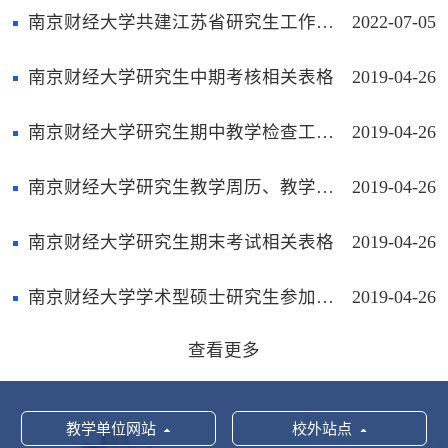
南京财经大学共建江苏省研究生工作站合作协议
2022-07-05
南京财经大学研究生中期考核相关表格
2019-04-26
南京财经大学研究生期中教学检查工作相关表格
2019-04-26
南京财经大学研究生教学周历、教学大纲模板下载
2019-04-26
南京财经大学研究生期末考试相关表格
2019-04-26
南京财经大学学术型硕士研究生参加学术报告登记本
2019-04-26
查看更多
教学单位网站
校外站点