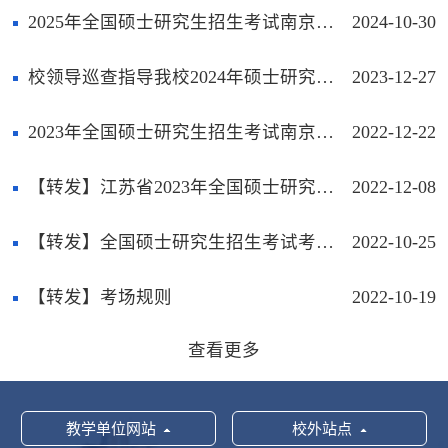
2025年全国硕士研究生招生考试南京财经大学报考点（3229）网上确认考生须知
2024-10-30
校领导巡查指导我校2024年硕士研究生招生考试工作
2023-12-27
2023年全国硕士研究生招生考试南京财经大学报考点（3229）考生须知
2022-12-22
【转发】江苏省2023年全国硕士研究生招生考试考生借考公告
2022-12-08
【转发】全国硕士研究生招生考试考生诚信考试承诺书
2022-10-25
【转发】考场规则
2022-10-19
查看更多
教学单位网站
校外站点