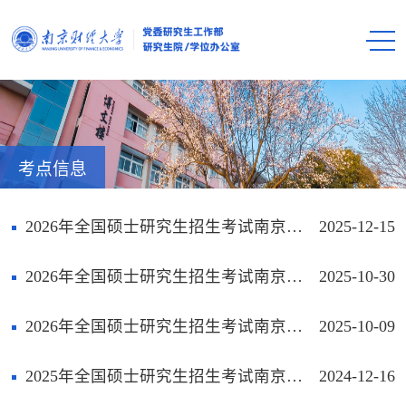
考点信息
2026年全国硕士研究生招生考试南京财经大学考点（3229）考生须知
2025-12-15
2026年全国硕士研究生招生考试南京财经大学报考点（3229）网上确认考生须知
2025-10-30
2026年全国硕士研究生招生考试南京财经大学报考点（3229）网上报名公告
2025-10-09
2025年全国硕士研究生招生考试南京财经大学考点考生须知
2024-12-16