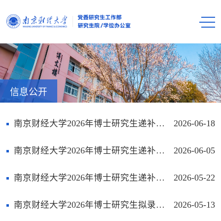
信息公开
南京财经大学2026年博士研究生递补拟录取名单公示（6月18日）
2026-06-18
南京财经大学2026年博士研究生递补拟录取名单公示（6月5日）
2026-06-05
南京财经大学2026年博士研究生递补拟录取名单公示（5月22日）
2026-05-22
南京财经大学2026年博士研究生拟录取结果公示及相关说明
2026-05-13