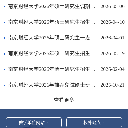
南京财经大学2026年硕士研究生调剂拟录取名单公示
2026-05-06
南京财经大学2026年硕士研究生招生考试调剂考生复试名单
2026-04-10
南京财经大学2026年硕士研究生一志愿拟录取名单公示
2026-04-01
南京财经大学2026年硕士研究生招生考试复试一志愿考生名单
2026-03-19
南京财经大学2026年博士研究生招生考试报名缴费平台操作说明
2026-02-04
南京财经大学2026年推荐免试硕士研究生拟录取名单公示
2025-10-21
查看更多
教学单位网站
校外站点