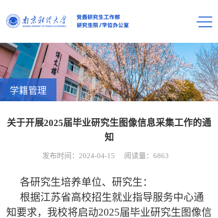
学籍管理
关于开展2025届毕业研究生图像信息采集工作的通
知
发布时间：2024-04-15
阅读量：
6863
各研究生培养单位、研究生：
根据江苏省高校招生就业指导服务中心通
知要求，我校将启动2025届毕业研究生图像信