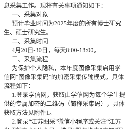
息采集工作。现将有关事项通知如下：
一、采集对象
预计毕业时间为2025年度的所有博士研究
生、硕士研究生。
二、采集时间
4月20日-30日，每天8:00-18:00。
三、采集流程
为保护个人隐私，本年度图像采集启用学
信网“图像采集码”的加密采集传输模式。具体
流程如下：
1.登录学信网，获取由学信网为每个学生提
供的专属加密的二维码（简称采集码），具体
获取方法见附件1。
2.登录“江苏图采”微信小程序或关注“江苏