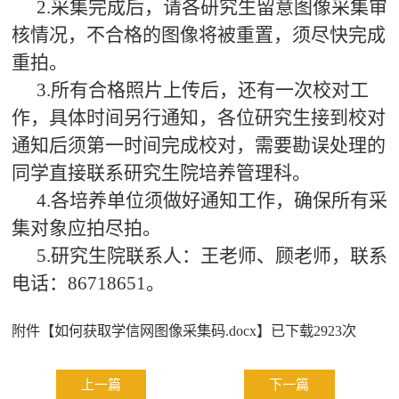
2.采集完成后，请各研究生留意图像采集审
核情况，不合格的图像将被重置，须尽快完成
重拍。
3.所有合格照片上传后，还有一次校对工
作，具体时间另行通知，各位研究生接到校对
通知后须第一时间完成校对，需要勘误处理的
同学直接联系研究生院培养管理科。
4.各培养单位须做好通知工作，确保所有采
集对象应拍尽拍。
5.研究生院联系人：王老师、顾老师，联系
电话：86718651。
附件【
如何获取学信网图像采集码.docx
】已下载
2923
次
上一篇
下一篇