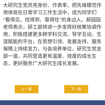
大研究生党员亮身份、作表率，把先锋模范作
用体现在日常学习工作生活中，成为同学们
“看得见、找得到、靠得住”的身边人。郝园园
老师表示，研工部将进一步发挥好统筹协调作
用，积极搭建更多跨学科交流、导学互动、生
涯赋能的平台，在思想引领、发展支持、服务
保障上持续发力，与各培养单位、研究生党支
部一道，共同营造更有温度、效度的成长生
态，更好服务广大研究生成长发展。
上一篇
下一篇