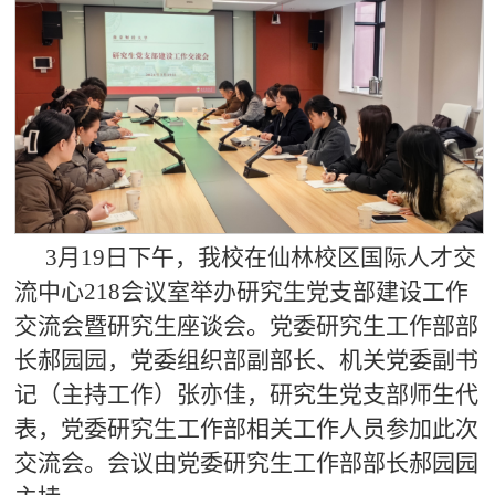
3月19日下午，我校在仙林校区国际人才交
流中心218会议室举办研究生党支部建设工作
交流会暨研究生座谈会。党委研究生工作部部
长郝园园，党委组织部副部长、机关党委副书
记（主持工作）张亦佳，研究生党支部师生代
表，党委研究生工作部相关工作人员参加此次
交流会。会议由党委研究生工作部部长郝园园