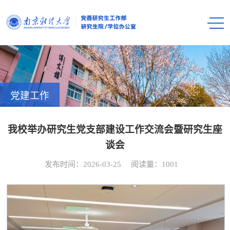
党建工作
我校举办研究生党支部建设工作交流会暨研究生座
谈会
发布时间：2026-03-25
阅读量：
1001