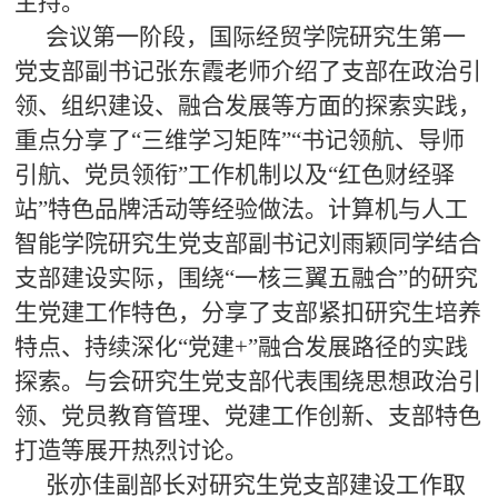
主持。
会议第一阶段，国际经贸学院研究生第一
党支部副书记张东霞老师介绍了支部在政治引
领、组织建设、融合发展等方面的探索实践，
重点分享了“三维学习矩阵”“书记领航、导师
引航、党员领衔”工作机制以及“红色财经驿
站”特色品牌活动等经验做法。计算机与人工
智能学院研究生党支部副书记刘雨颖同学结合
支部建设实际，围绕“一核三翼五融合”的研究
生党建工作特色，分享了支部紧扣研究生培养
特点、持续深化“党建+”融合发展路径的实践
探索。与会研究生党支部代表围绕思想政治引
领、党员教育管理、党建工作创新、支部特色
打造等展开热烈讨论。
张亦佳副部长对研究生党支部建设工作取