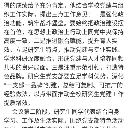
得的成绩给予充分肯定，他结合学校党建与组
织工作实际，提出三点工作意见：一是强化政
治功能，筑牢战斗堡垒。要始终把政治建设摆
在首位，在思想上政治上行动上同党中央保持
高度一致。二是推进融合赋能，提升育人实
效。立足研究生特点，推动党建与专业实践、
学术科研深度融合，形成党建与人才培养同频
共振的良好局面。三是注重示范引领，打造特
色品牌。研究生党支部要立足学科优势，深化
“一支部一品牌”创建，总结可复制、可推广的
经验做法，以点带面推动全校研究生党建工作
提质增效。
会议第二阶段，研究生同学代表结合自身
学习、工作及生活实际，围绕党支部特色活动