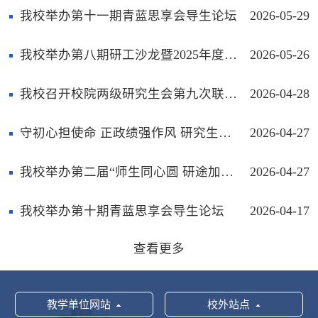
我校举办第十一期青蓝思享会导生论坛
2026-05-29
我校举办第八期研工沙龙暨2025年度研究生思政工作质量提升创新实践项目结项交流会
2026-05-26
我校召开校院两级研究生会第九次联席会议
2026-04-28
守初心担使命 正政绩强作风 研究生院党支部开展红色研学主题党日活动
2026-04-27
我校举办第二届“师生同心圆 研途加速度”导生趣味运动会
2026-04-27
我校举办第十期青蓝思享会导生论坛
2026-04-17
查看更多
教学单位网站
校外站点