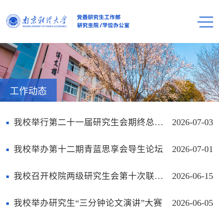
工作动态
我校举行第二十一届研究生会期终总结暨换届大会
2026-07-03
我校举办第十二期青蓝思享会导生论坛
2026-07-01
我校召开校院两级研究生会第十次联席会议
2026-06-15
我校举办研究生“三分钟论文演讲”大赛
2026-06-05