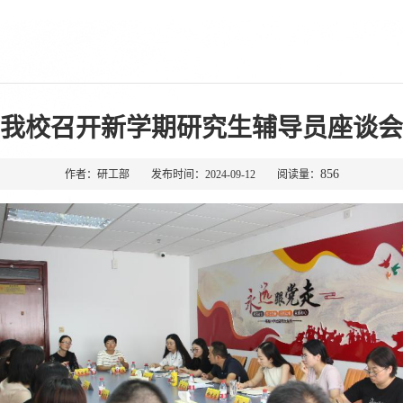
我校召开新学期研究生辅导员座谈会
856
作者：研工部 发布时间：2024-09-12 阅读量：