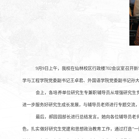
9月9日上午，我校在仙林校区行政楼702会议室召
学与工程学院党委副书记王卓君、外国语学院党委副书记孙
会上，各培养单位研究生专兼职辅导员从增强研究生
进一步服务好研究生成长发展，与辅导员老师进行专题交流
最后，郝园园部长进行总结发言。她向各位辅导员老
色，扎实做好研究生党建和思想政治教育工作，通过打造
“