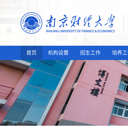
首页
机构设置
招生工作
培养工